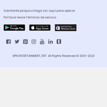
.
Solicitante psíquico Haga clic
aquí para aplicar
Por favor revise
Términos de servicio
APN ENTERTAINMENT, ENT. All Rights Reserved © 2001-2023