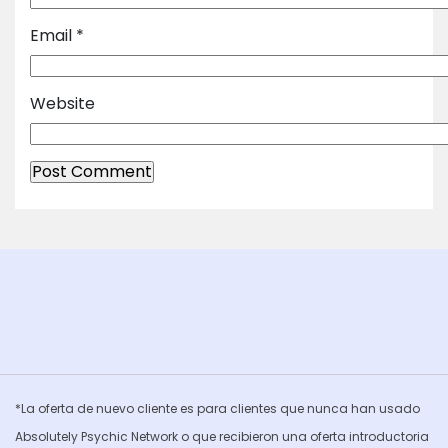
Email
*
Website
*La oferta de nuevo cliente es para clientes que nunca han usado
Absolutely Psychic Network o que recibieron una oferta introductoria