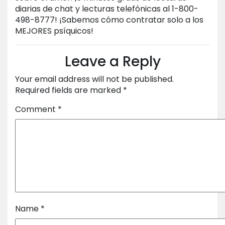
diarias de chat y lecturas telefónicas al 1-800-
498-8777! ¡Sabemos cómo contratar solo a los
MEJORES psíquicos!
Leave a Reply
Your email address will not be published.
Required fields are marked
*
Comment
*
Name
*