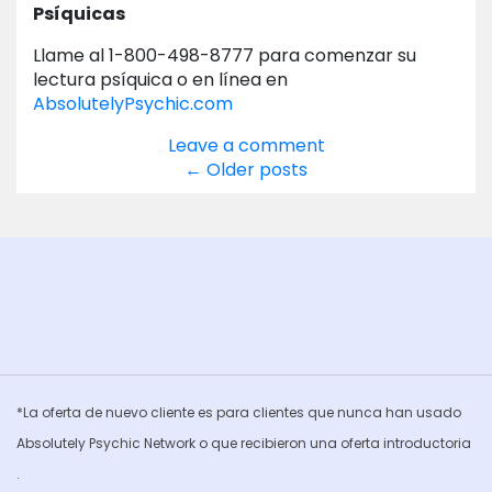
Psíquicas
Llame al 1-800-498-8777 para comenzar su
lectura psíquica o en línea en
AbsolutelyPsychic.com
Leave a comment
Posts
←
Older posts
navigation
*La oferta de nuevo cliente es para clientes que nunca han usado
Absolutely Psychic Network o que recibieron una oferta introductoria
.