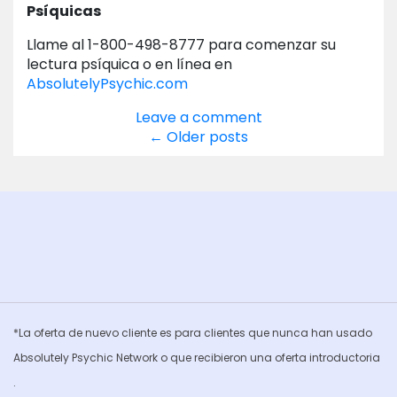
Psíquicas
Llame al 1-800-498-8777 para comenzar su
lectura psíquica o en línea en
AbsolutelyPsychic.com
Leave a comment
Posts
←
Older posts
navigation
*La oferta de nuevo cliente es para clientes que nunca han usado
Absolutely Psychic Network o que recibieron una oferta introductoria
.