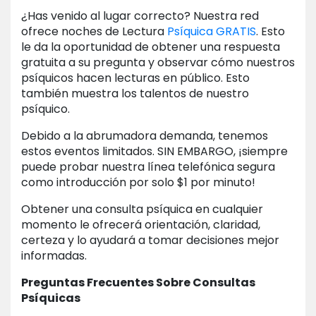
¿Has venido al lugar correcto? Nuestra red
ofrece noches de Lectura
Psíquica GRATIS
. Esto
le da la oportunidad de obtener una respuesta
gratuita a su pregunta y observar cómo nuestros
psíquicos hacen lecturas en público. Esto
también muestra los talentos de nuestro
psíquico.
Debido a la abrumadora demanda, tenemos
estos eventos limitados. SIN EMBARGO, ¡siempre
puede probar nuestra línea telefónica segura
como introducción por solo $1 por minuto!
Obtener una consulta psíquica en cualquier
momento le ofrecerá orientación, claridad,
certeza y lo ayudará a tomar decisiones mejor
informadas.
Preguntas Frecuentes Sobre Consultas
Psíquicas