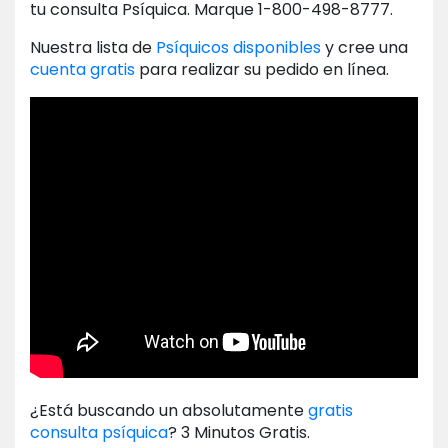
tu consulta Psíquica. Marque 1-800-498-8777.
Nuestra lista de
Psíquicos disponibles
y cree una
cuenta gratis
para realizar su pedido en línea.
¿Está buscando un absolutamente
gratis
consulta psíquica
? 3 Minutos Gratis.