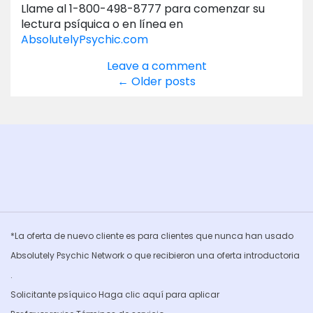
Llame al 1-800-498-8777 para comenzar su
lectura psíquica o en línea en
AbsolutelyPsychic.com
Leave a comment
Posts
←
Older posts
navigation
*La oferta de nuevo cliente es para clientes que nunca han usado
Absolutely Psychic Network o que recibieron una oferta introductoria
.
Solicitante psíquico Haga clic
aquí para aplicar