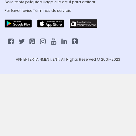
Solicitante psíquico Haga clic
aquí para aplicar
Por favor revise
Términos de servicio
APN ENTERTAINMENT, ENT. All Rights Reserved © 2001-2023