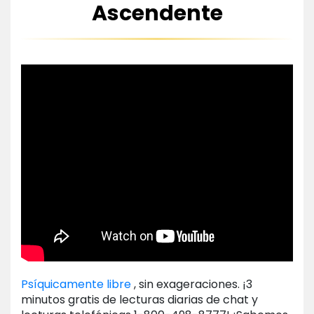
Ascendente
Psíquicamente libre
, sin exageraciones. ¡3
minutos gratis de lecturas diarias de chat y