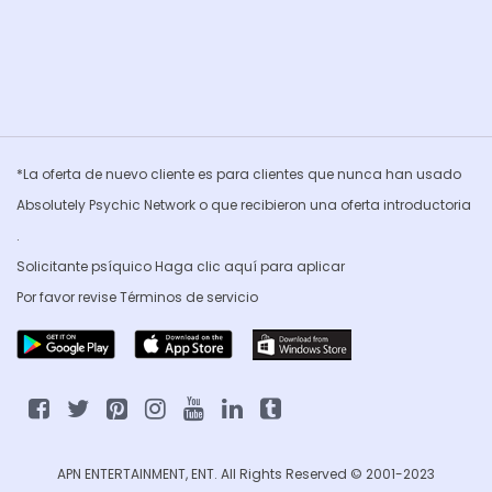
*La oferta de nuevo cliente es para clientes que nunca han usado
Absolutely Psychic Network o que recibieron una oferta introductoria
.
Solicitante psíquico Haga clic
aquí para aplicar
Por favor revise
Términos de servicio
APN ENTERTAINMENT, ENT. All Rights Reserved © 2001-2023