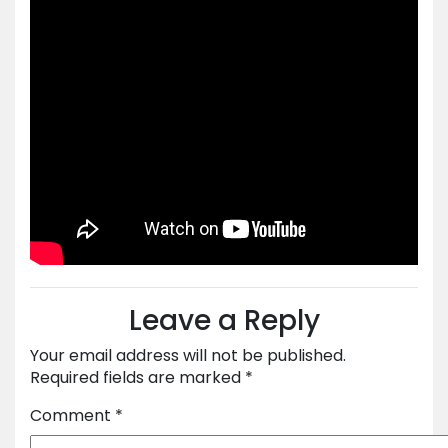
Leave a Reply
Your email address will not be published.
Required fields are marked
*
Comment
*