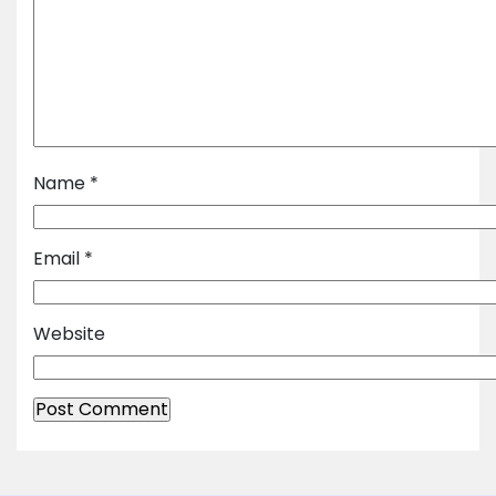
Name
*
Email
*
Website