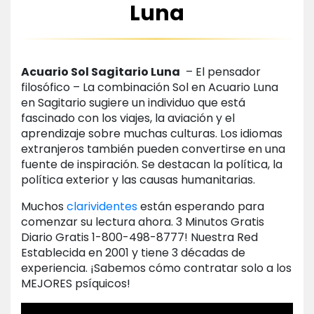
Luna
Acuario Sol Sagitario Luna
– El pensador
filosófico – La combinación Sol en Acuario Luna
en Sagitario sugiere un individuo que está
fascinado con los viajes, la aviación y el
aprendizaje sobre muchas culturas. Los idiomas
extranjeros también pueden convertirse en una
fuente de inspiración. Se destacan la política, la
política exterior y las causas humanitarias.
Muchos
clarividentes
están esperando para
comenzar su lectura ahora. 3 Minutos Gratis
Diario Gratis 1-800-498-8777! Nuestra Red
Establecida en 2001 y tiene 3 décadas de
experiencia. ¡Sabemos cómo contratar solo a los
MEJORES psíquicos!