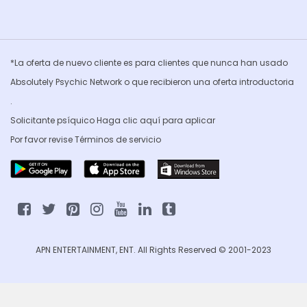
*La oferta de nuevo cliente es para clientes que nunca han usado
Absolutely Psychic Network o que recibieron una oferta introductoria
.
Solicitante psíquico Haga clic
aquí para aplicar
Por favor revise
Términos de servicio
APN ENTERTAINMENT, ENT. All Rights Reserved © 2001-2023