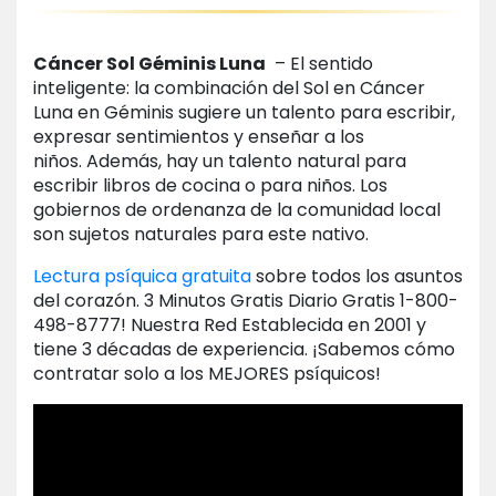
Cáncer Sol Géminis Luna
– El sentido
inteligente: la combinación del Sol en Cáncer
Luna en Géminis sugiere un talento para escribir,
expresar sentimientos y enseñar a los
niños. Además, hay un talento natural para
escribir libros de cocina o para niños. Los
gobiernos de ordenanza de la comunidad local
son sujetos naturales para este nativo.
Lectura psíquica gratuita
sobre todos los asuntos
del corazón. 3 Minutos Gratis Diario Gratis 1-800-
498-8777! Nuestra Red Establecida en 2001 y
tiene 3 décadas de experiencia. ¡Sabemos cómo
contratar solo a los MEJORES psíquicos!