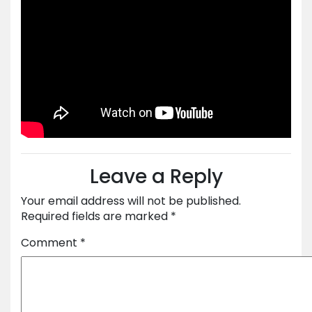
Leave a Reply
Your email address will not be published.
Required fields are marked
*
Comment
*