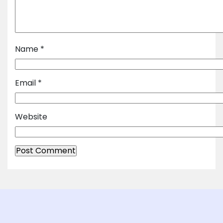
Name
*
Email
*
Website