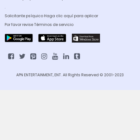
.
Solicitante psíquico Haga clic
aquí para aplicar
Por favor revise
Términos de servicio
APN ENTERTAINMENT, ENT. All Rights Reserved © 2001-2023