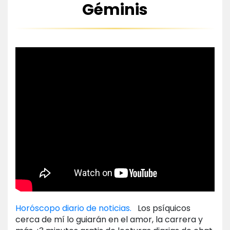
Géminis
Horóscopo diario de noticias.
Los psíquicos
cerca de mí lo guiarán en el amor, la carrera y