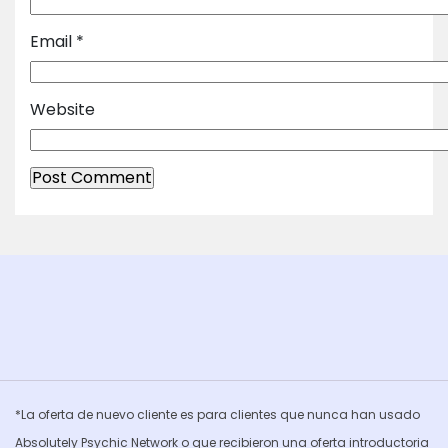
Email
*
Website
*La oferta de nuevo cliente es para clientes que nunca han usado
Absolutely Psychic Network o que recibieron una oferta introductoria