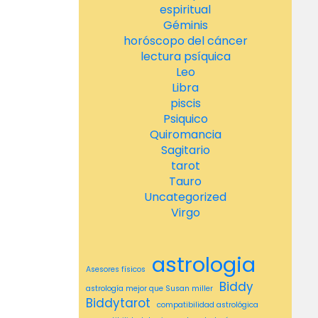
espiritual
Géminis
horóscopo del cáncer
lectura psíquica
Leo
Libra
piscis
Psiquico
Quiromancia
Sagitario
tarot
Tauro
Uncategorized
Virgo
astrologia
Asesores físicos
Biddy
astrología mejor que Susan miller
Biddytarot
compatibilidad astrológica