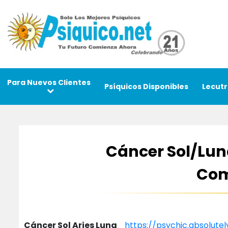
Para Nuevos Clientes
Psíquicos Disponibles
Lecutr
Cáncer Sol/Lun
Com
Cáncer Sol Aries Luna
https://psychic.absolutel