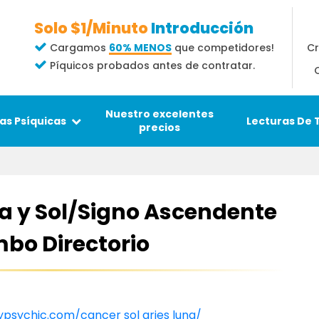
Solo $1/Minuto
Introducción
Cr
Cargamos
60% MENOS
que competidores!
Píquicos probados antes de contratar.
Nuestro excelentes
Lecturas De 
as Psíquicas
precios
a y Sol/Signo Ascendente
bo Directorio
ypsychic.com/cancer sol aries luna/