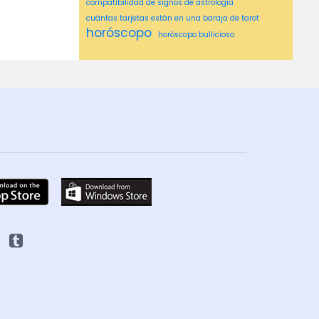
compatibilidad de signos de astrología
cuántas tarjetas están en una baraja de tarot
horóscopo
horóscopo bullicioso
horóscopo de cáncer msn
horóscopo de georgia nicols
horóscopo de géminis
horóscopo del globo y del correo
horóscopo de los tiempos de Hindustan
horóscopo de los tiempos de hindustan hoy
Horóscopo de MSN
horóscopo diario de msn
horóscopo libra
horóscopo leo
horóscopo msn
horóscopos4u diarios
horóscopo semanal
horóscopos Washington post
ideas asombrosas
lectura de astrología
lectura media
lectura psíquica cerca de mí
lecturas psíquicas
lecturas psíquicas cerca de mí
medio cerca de mí
Medio psíquico cerca de mí
mediu ms
mejor psíquico cerca de mí
Número de cartas del tarot
obtenga una lectura
Psiquico
Piscis
Poder psíquico
psíquico medio
significado psíquico en inglés