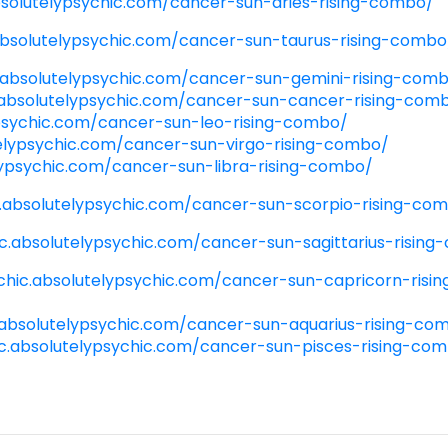
bsolutelypsychic.com/cancer-sun-aries-rising-combo/
.absolutelypsychic.com/cancer-sun-taurus-rising-combo
c.absolutelypsychic.com/cancer-sun-gemini-rising-com
c.absolutelypsychic.com/cancer-sun-cancer-rising-com
ypsychic.com/cancer-sun-leo-rising-combo/
telypsychic.com/cancer-sun-virgo-rising-combo/
lypsychic.com/cancer-sun-libra-rising-combo/
c.absolutelypsychic.com/cancer-sun-scorpio-rising-co
ic.absolutelypsychic.com/cancer-sun-sagittarius-risin
ychic.absolutelypsychic.com/cancer-sun-capricorn-ris
.absolutelypsychic.com/cancer-sun-aquarius-rising-co
ic.absolutelypsychic.com/cancer-sun-pisces-rising-co