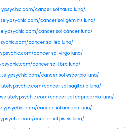
elypsychic.com/cancer sol tauro luna/
utelypsychic.com/cancer sol géminis luna/
telypsychic.com/cancer sol cáncer luna/
psychic.com/cancer sol leo luna/
lypsychic.com/cancer sol virgo luna/
ypsychic.com/cancer sol libra luna/
utelypsychic.com/cancer sol escorpio luna/
lutelypsychic.com/cancer sol sagitario luna/
bsolutelypsychic.com/cancer sol capricornio luna/
telypsychic.com/cancer sol acuario luna/
lypsychic.com/cancer sol piscis luna/