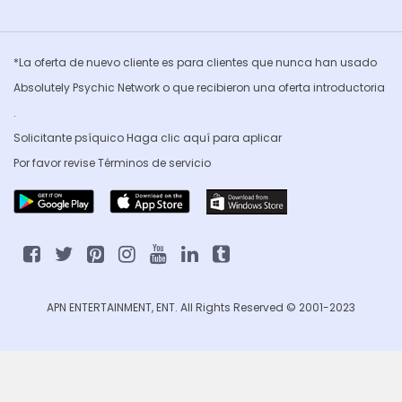
*La oferta de nuevo cliente es para clientes que nunca han usado
Absolutely Psychic Network o que recibieron una oferta introductoria
.
Solicitante psíquico Haga clic
aquí para aplicar
Por favor revise
Términos de servicio
APN ENTERTAINMENT, ENT. All Rights Reserved © 2001-2023