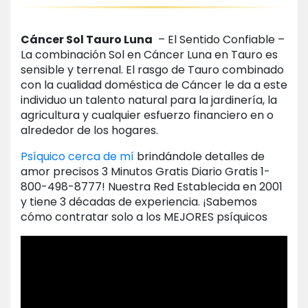
Cáncer Sol Tauro Luna
– El Sentido Confiable –
La combinación Sol en Cáncer Luna en Tauro es
sensible y terrenal. El rasgo de Tauro combinado
con la cualidad doméstica de Cáncer le da a este
individuo un talento natural para la jardinería, la
agricultura y cualquier esfuerzo financiero en o
alrededor de los hogares.
Psíquico cerca de mí
brindándole detalles de
amor precisos 3 Minutos Gratis Diario Gratis 1-
800-498-8777! Nuestra Red Establecida en 2001
y tiene 3 décadas de experiencia. ¡Sabemos
cómo contratar solo a los MEJORES psíquicos