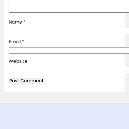
Name
*
Email
*
Website