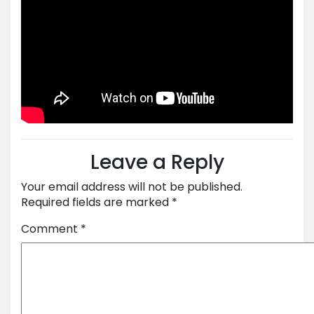
Leave a Reply
Your email address will not be published.
Required fields are marked
*
Comment
*