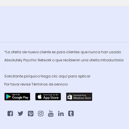
*La oferta de nuevo cliente es para clientes que nunca han usado
Absolutely Psychic Network o que recibieron una oferta introductoria
.
Solicitante psíquico Haga clic
aquí para aplicar
Por favor revise
Términos de servicio