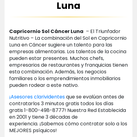
Luna
Capricornio Sol Cáncer Luna
– El Triunfador
Nutritivo – La combinación del Sol en Capricornio
Luna en Cáncer sugiere un talento para las
empresas alimentarias. Los talentos de la cocina
pueden estar presentes. Muchos chefs,
empresarios de restaurantes y franquicias tienen
esta combinación. Además, los negocios
familiares o los emprendimientos inmobiliarios
pueden rodear a este nativo.
¡Asesores clarividentes
que se evalúan antes de
contratarlos 3 minutos gratis todos los días
gratis 1-800-498-8777! Nuestra Red Establecida
en 2001 y tiene 3 décadas de
experiencia. ¡Sabemos cómo contratar solo a los
MEJORES psíquicos!