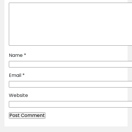
Name
*
Email
*
Website