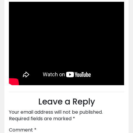
Leave a Reply
Your email address will not be published.
Required fields are marked
*
Comment
*