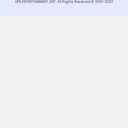
APN ENTERTAINMENT, ENT. All Rights Reserved © 2001-2023