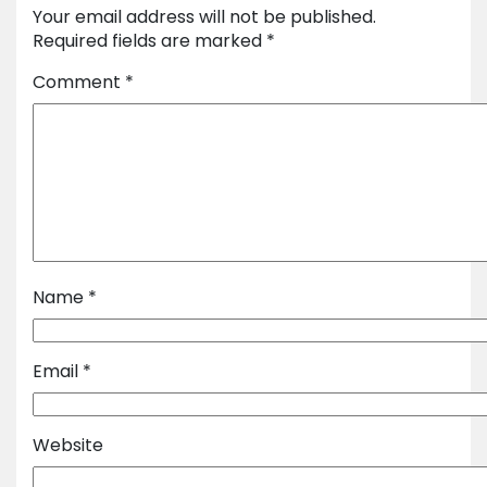
Your email address will not be published.
Required fields are marked
*
Comment
*
Name
*
Email
*
Website