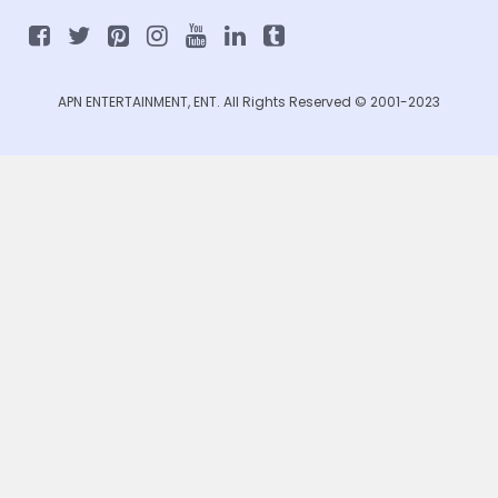
APN ENTERTAINMENT, ENT. All Rights Reserved © 2001-2023