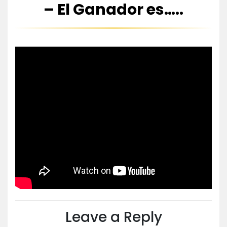
– El Ganador es…..
Leave a Reply