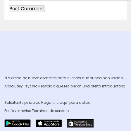
*La oferta de nuevo cliente es para clientes que nunca han usado
Absolutely Psychic Network o que recibieron una oferta introductoria
.
Solicitante psíquico Haga clic
aquí para aplicar
Por favor revise
Términos de servicio