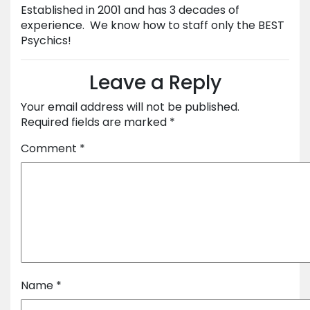
Established in 2001 and has 3 decades of
experience. We know how to staff only the BEST
Psychics!
Leave a Reply
Your email address will not be published.
Required fields are marked
*
Comment
*
Name
*