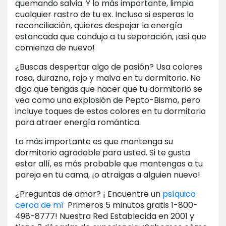
quemando salvia. Y lo más importante, limpia
cualquier rastro de tu ex. Incluso si esperas la
reconciliación, quieres despejar la energía
estancada que condujo a tu separación, ¡así que
comienza de nuevo!
¿Buscas despertar algo de pasión? Usa colores
rosa, durazno, rojo y malva en tu dormitorio. No
digo que tengas que hacer que tu dormitorio se
vea como una explosión de Pepto-Bismo, pero
incluye toques de estos colores en tu dormitorio
para atraer energía romántica.
Lo más importante es que mantenga su
dormitorio agradable para usted. Si te gusta
estar allí, es más probable que mantengas a tu
pareja en tu cama, ¡o atraigas a alguien nuevo!
¿Preguntas de amor? ¡ Encuentre un
psíquico
cerca de mí
Primeros 5 minutos gratis 1-800-
498-8777! Nuestra Red Establecida en 2001 y