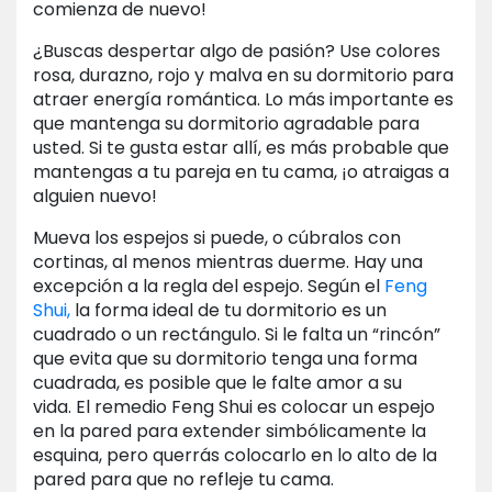
comienza de nuevo!
¿Buscas despertar algo de pasión? Use colores
rosa, durazno, rojo y malva en su dormitorio para
atraer energía romántica. Lo más importante es
que mantenga su dormitorio agradable para
usted. Si te gusta estar allí, es más probable que
mantengas a tu pareja en tu cama, ¡o atraigas a
alguien nuevo!
Mueva los espejos si puede, o cúbralos con
cortinas, al menos mientras duerme. Hay una
excepción a la regla del espejo. Según el
Feng
Shui,
la forma ideal de tu dormitorio es un
cuadrado o un rectángulo. Si le falta un “rincón”
que evita que su dormitorio tenga una forma
cuadrada, es posible que le falte amor a su
vida. El remedio Feng Shui es colocar un espejo
en la pared para extender simbólicamente la
esquina, pero querrás colocarlo en lo alto de la
pared para que no refleje tu cama.