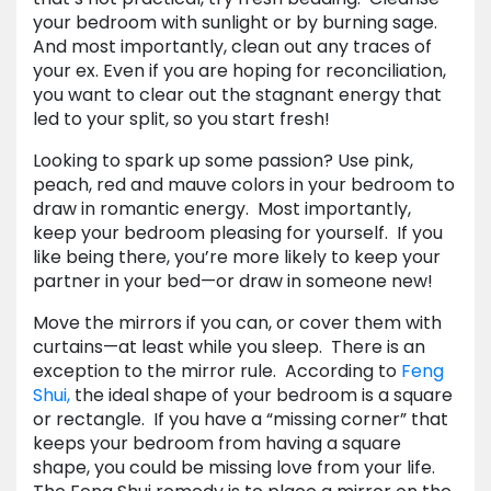
your bedroom with sunlight or by burning sage.
And most importantly, clean out any traces of
your ex. Even if you are hoping for reconciliation,
you want to clear out the stagnant energy that
led to your split, so you start fresh!
Looking to spark up some passion? Use pink,
peach, red and mauve colors in your bedroom to
draw in romantic energy. Most importantly,
keep your bedroom pleasing for yourself. If you
like being there, you’re more likely to keep your
partner in your bed—or draw in someone new!
Move the mirrors if you can, or cover them with
curtains—at least while you sleep. There is an
exception to the mirror rule. According to
Feng
Shui,
the ideal shape of your bedroom is a square
or rectangle. If you have a “missing corner” that
keeps your bedroom from having a square
shape, you could be missing love from your life.