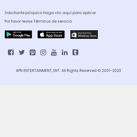
.
Solicitante psíquico Haga clic
aquí para aplicar
Por favor revise
Términos de servicio
APN ENTERTAINMENT, ENT. All Rights Reserved © 2001-2023