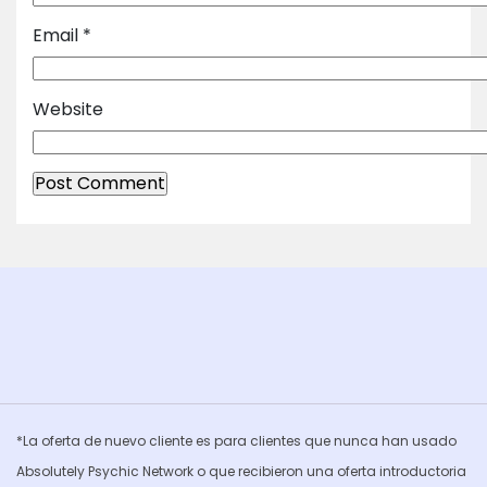
Email
*
Website
*La oferta de nuevo cliente es para clientes que nunca han usado
Absolutely Psychic Network o que recibieron una oferta introductoria