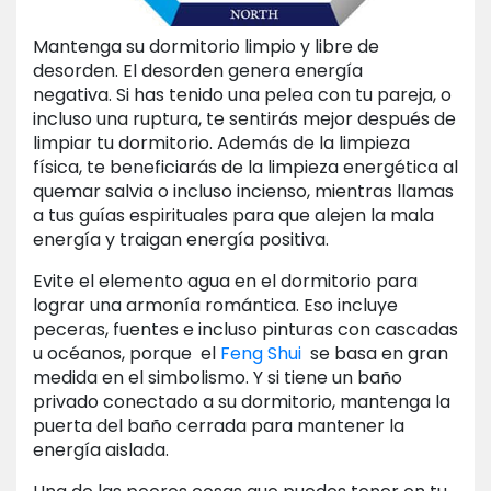
Mantenga su dormitorio limpio y libre de
desorden. El desorden genera energía
negativa. Si has tenido una pelea con tu pareja, o
incluso una ruptura, te sentirás mejor después de
limpiar tu dormitorio. Además de la limpieza
física, te beneficiarás de la limpieza energética al
quemar salvia o incluso incienso, mientras llamas
a tus guías espirituales para que alejen la mala
energía y traigan energía positiva.
Evite el elemento agua en el dormitorio para
lograr una armonía romántica. Eso incluye
peceras, fuentes e incluso pinturas con cascadas
u océanos, porque el
Feng Shui
se basa en gran
medida en el simbolismo. Y si tiene un baño
privado conectado a su dormitorio, mantenga la
puerta del baño cerrada para mantener la
energía aislada.