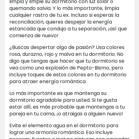
limpia y limpie su dormitorio con luz solar o
quemando salvia. Y lo más importante, limpia
cualquier rastro de tu ex. Incluso si esperas la
reconciliación, quieres despejar la energía
estancada que condujo a tu separación, ¡así que
comienza de nuevo!
¿Buscas despertar algo de pasión? Usa colores
rosa, durazno, rojo y malva en tu dormitorio. No
digo que tengas que hacer que tu dormitorio se
vea como una explosión de Pepto-Bismo, pero
incluye toques de estos colores en tu dormitorio
para atraer energía romántica.
Lo más importante es que mantenga su
dormitorio agradable para usted. Si te gusta
estar allí, es más probable que mantengas a tu
pareja en tu cama, ¡o atraigas a alguien nuevo!
Evite el elemento agua en el dormitorio para
lograr una armonía romántica. Eso incluye