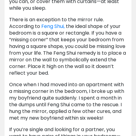
you can, or cover them with curtains—at least
while you sleep.
There is an exception to the mirror rule.
According to
Feng Shui,
the ideal shape of your
bedroom is a square or rectangle. If you have a
“missing corner” that keeps your bedroom from
having a square shape, you could be missing love
from your life. The Feng Shui remedy is to place a
mirror on the wall to symbolically extend the
corner. Place it high on the wall so it doesn’t
reflect your bed.
Once when I had moved into an apartment with
a missing corner in the bedroom, I broke up with
my boyfriend quite suddenly. I spent a month in
the dumps until Feng Shui came to the rescue. I
hung the mirror, applied a few other cures, and
met my new boyfriend within six weeks!
If you’re single and looking for a partner, you