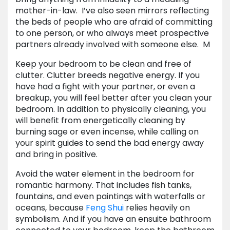
mother-in-law. I’ve also seen mirrors reflecting
the beds of people who are afraid of committing
to one person, or who always meet prospective
partners already involved with someone else. M
Keep your bedroom to be clean and free of
clutter. Clutter breeds negative energy. If you
have had a fight with your partner, or even a
breakup, you will feel better after you clean your
bedroom. In addition to physically cleaning, you
will benefit from energetically cleaning by
burning sage or even incense, while calling on
your spirit guides to send the bad energy away
and bring in positive.
Avoid the water element in the bedroom for
romantic harmony. That includes fish tanks,
fountains, and even paintings with waterfalls or
oceans, because
Feng Shui
relies heavily on
symbolism. And if you have an ensuite bathroom