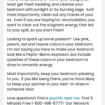
least get fresh bedding, and cleanse your
bedroom with sunlight or by burning sage. And
most importantly, clean out any traces of your
ex. Even if you are hoping for reconciliation, you
want to clear out the stagnant energy that led
to your split, so you start fresh!
Looking to spark up some passion? Use pink,
peach, red and mauve colors in your bedroom.
I’m not saying you have to make your bedroom
look like a Pepto-Bismo explosion, but include
splashes of these colors in your bedroom to
draw in romantic energy.
Most importantly, keep your bedroom pleasing
to you. If you like being there, you’re more likely
to keep your partner in your bed—or draw in
someone new!
Love questions? Find a
psychic near me
First 5
Minutes Free 1-800-498-8777! Our Network