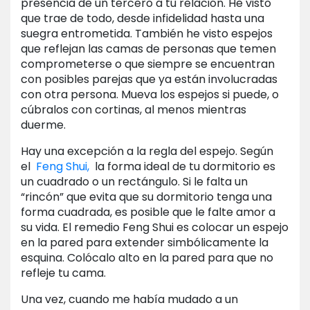
presencia de un tercero a tu relación. He visto
que trae de todo, desde infidelidad hasta una
suegra entrometida. También he visto espejos
que reflejan las camas de personas que temen
comprometerse o que siempre se encuentran
con posibles parejas que ya están involucradas
con otra persona. Mueva los espejos si puede, o
cúbralos con cortinas, al menos mientras
duerme.
Hay una excepción a la regla del espejo. Según
el
Feng Shui,
la forma ideal de tu dormitorio es
un cuadrado o un rectángulo. Si le falta un
“rincón” que evita que su dormitorio tenga una
forma cuadrada, es posible que le falte amor a
su vida. El remedio Feng Shui es colocar un espejo
en la pared para extender simbólicamente la
esquina. Colócalo alto en la pared para que no
refleje tu cama.
Una vez, cuando me había mudado a un