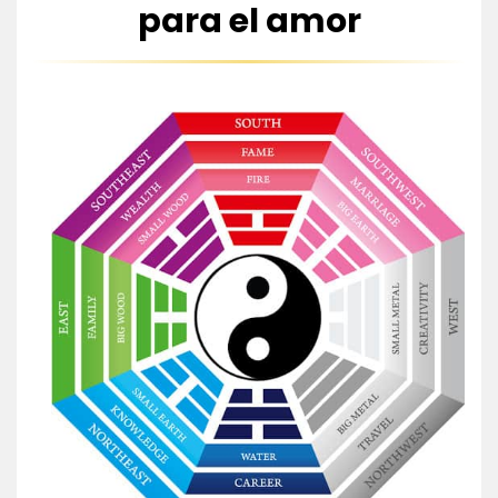
para el amor