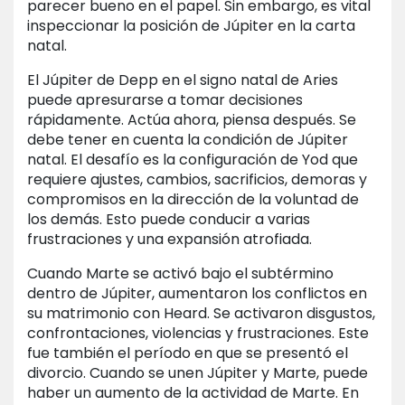
parecer bueno en el papel. Sin embargo, es vital
inspeccionar la posición de Júpiter en la carta
natal.
El Júpiter de Depp en el signo natal de Aries
puede apresurarse a tomar decisiones
rápidamente. Actúa ahora, piensa después. Se
debe tener en cuenta la condición de Júpiter
natal. El desafío es la configuración de Yod que
requiere ajustes, cambios, sacrificios, demoras y
compromisos en la dirección de la voluntad de
los demás. Esto puede conducir a varias
frustraciones y una expansión atrofiada.
Cuando Marte se activó bajo el subtérmino
dentro de Júpiter, aumentaron los conflictos en
su matrimonio con Heard. Se activaron disgustos,
confrontaciones, violencias y frustraciones. Este
fue también el período en que se presentó el
divorcio. Cuando se unen Júpiter y Marte, puede
haber un aumento de la actividad de Marte. En