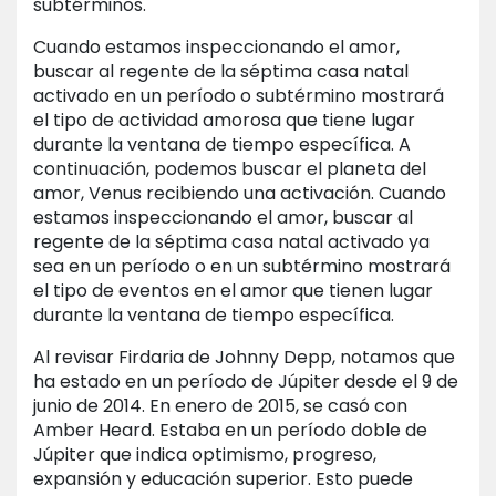
subtérminos.
Cuando estamos inspeccionando el amor,
buscar al regente de la séptima casa natal
activado en un período o subtérmino mostrará
el tipo de actividad amorosa que tiene lugar
durante la ventana de tiempo específica. A
continuación, podemos buscar el planeta del
amor, Venus recibiendo una activación. Cuando
estamos inspeccionando el amor, buscar al
regente de la séptima casa natal activado ya
sea en un período o en un subtérmino mostrará
el tipo de eventos en el amor que tienen lugar
durante la ventana de tiempo específica.
Al revisar Firdaria de Johnny Depp, notamos que
ha estado en un período de Júpiter desde el 9 de
junio de 2014. En enero de 2015, se casó con
Amber Heard. Estaba en un período doble de
Júpiter que indica optimismo, progreso,
expansión y educación superior. Esto puede