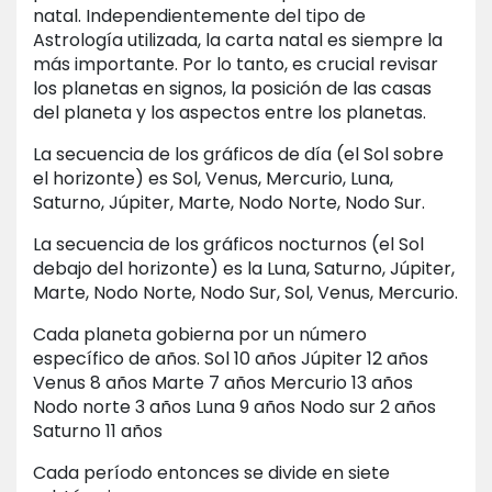
natal. Independientemente del tipo de
Astrología utilizada, la carta natal es siempre la
más importante. Por lo tanto, es crucial revisar
los planetas en signos, la posición de las casas
del planeta y los aspectos entre los planetas.
La secuencia de los gráficos de día (el Sol sobre
el horizonte) es Sol, Venus, Mercurio, Luna,
Saturno, Júpiter, Marte, Nodo Norte, Nodo Sur.
La secuencia de los gráficos nocturnos (el Sol
debajo del horizonte) es la Luna, Saturno, Júpiter,
Marte, Nodo Norte, Nodo Sur, Sol, Venus, Mercurio.
Cada planeta gobierna por un número
específico de años. Sol 10 años Júpiter 12 años
Venus 8 años Marte 7 años Mercurio 13 años
Nodo norte 3 años Luna 9 años Nodo sur 2 años
Saturno 11 años
Cada período entonces se divide en siete