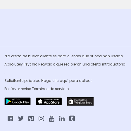
*La oferta de nuevo cliente es para clientes que nunca han usado
Absolutely Psychic Network o que recibieron una oferta introductoria
.
Solicitante psíquico Haga clic
aquí para aplicar
Por favor revise
Términos de servicio