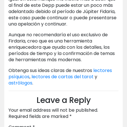
al final de este Depp puede estar un poco más
adelantado debido al período de Júpiter Fidaria,
este caso puede continuar o puede presentarse
una apelación y continuar.
Aunque no recomendaría el uso exclusivo de
Firdaria, creo que es una herramienta
enriquecedora que ayuda con los detalles, los
períodos de tiempo y la confirmación de temas
de herramientas más modernas.
Obtenga sus ideas claras de nuestros
lectores
psíquicos
,
lectores de cartas del tarot
y
astrólogos
.
Leave a Reply
Your email address will not be published.
Required fields are marked
*