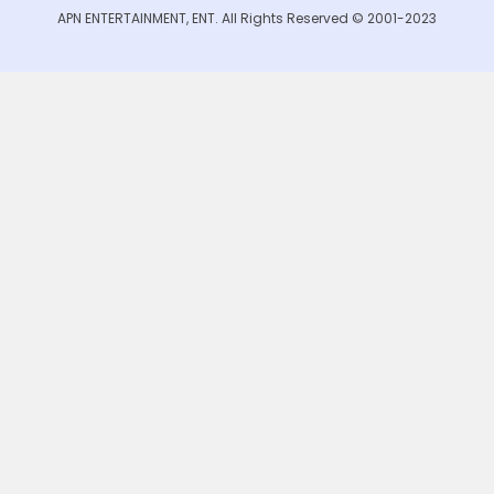
APN ENTERTAINMENT, ENT. All Rights Reserved © 2001-2023