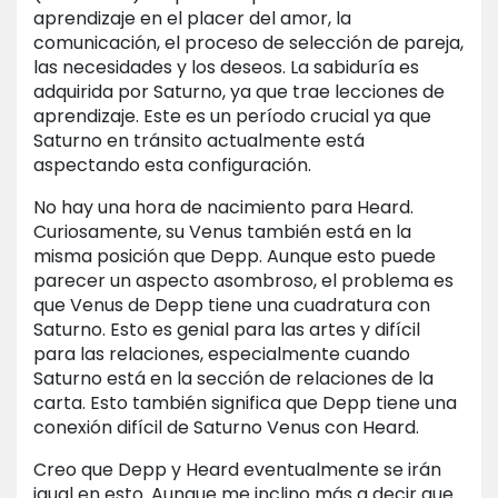
aprendizaje en el placer del amor, la
comunicación, el proceso de selección de pareja,
las necesidades y los deseos. La sabiduría es
adquirida por Saturno, ya que trae lecciones de
aprendizaje. Este es un período crucial ya que
Saturno en tránsito actualmente está
aspectando esta configuración.
No hay una hora de nacimiento para Heard.
Curiosamente, su Venus también está en la
misma posición que Depp. Aunque esto puede
parecer un aspecto asombroso, el problema es
que Venus de Depp tiene una cuadratura con
Saturno. Esto es genial para las artes y difícil
para las relaciones, especialmente cuando
Saturno está en la sección de relaciones de la
carta. Esto también significa que Depp tiene una
conexión difícil de Saturno Venus con Heard.
Creo que Depp y Heard eventualmente se irán
igual en esto. Aunque me inclino más a decir que