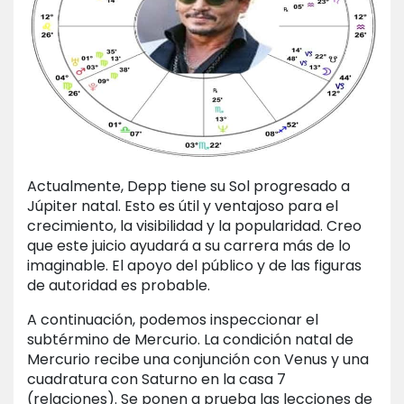
Actualmente, Depp tiene su Sol progresado a
Júpiter natal. Esto es útil y ventajoso para el
crecimiento, la visibilidad y la popularidad. Creo
que este juicio ayudará a su carrera más de lo
imaginable. El apoyo del público y de las figuras
de autoridad es probable.
A continuación, podemos inspeccionar el
subtérmino de Mercurio. La condición natal de
Mercurio recibe una conjunción con Venus y una
cuadratura con Saturno en la casa 7
(relaciones). Se ponen a prueba las lecciones de