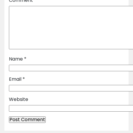
Comment
*
Name
*
Email
*
Website