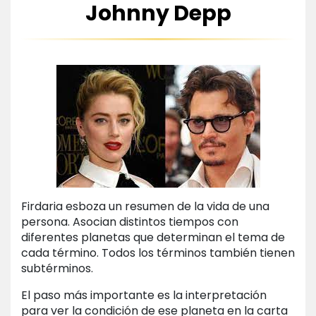
Johnny Depp
Firdaria esboza un resumen de la vida de una
persona. Asocian distintos tiempos con
diferentes planetas que determinan el tema de
cada término. Todos los términos también tienen
subtérminos.
El paso más importante es la interpretación
para ver la condición de ese planeta en la carta