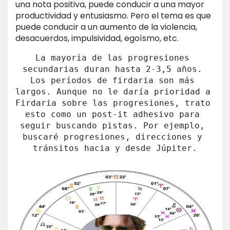
una nota positiva, puede conducir a una mayor
productividad y entusiasmo. Pero el tema es que
puede conducir a un aumento de la violencia,
desacuerdos, impulsividad, egoísmo, etc.
La mayoría de las progresiones 
secundarias duran hasta 2-3,5 años. 
Los períodos de firdaria son más 
largos. Aunque no le daría prioridad a 
Firdaria sobre las progresiones, trato 
esto como un post-it adhesivo para 
seguir buscando pistas. Por ejemplo, 
buscaré progresiones, direcciones y 
tránsitos hacia y desde Júpiter.