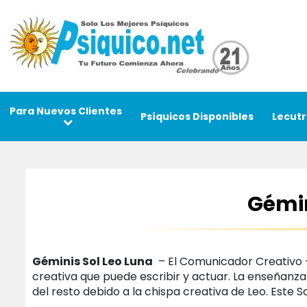
Para Nuevos Clientes
Psíquicos Disponibles
Lecutr
Gémin
Géminis Sol Leo Luna
– El Comunicador Creativo –
creativa que puede escribir y actuar. La enseñanza
del resto debido a la chispa creativa de Leo. Este 