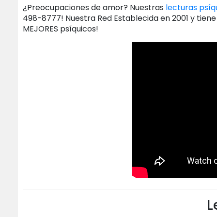
¿Preocupaciones de amor? Nuestras
lecturas psíq
498-8777! Nuestra Red Establecida en 2001 y tiene
MEJORES psíquicos!
L