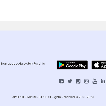
ca han usado Absolutely Psychic
APN ENTERTAINMENT, ENT. All Rights Reserved © 2001-2023