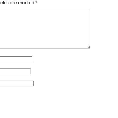
fields are marked
*