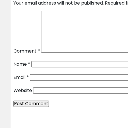
Your email address will not be published.
Required 
Comment
*
Name
*
Email
*
Website