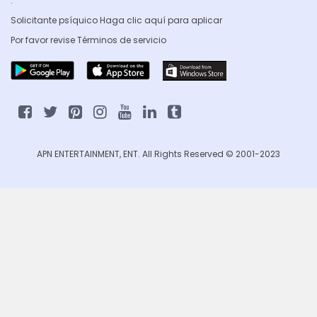
.
Solicitante psíquico Haga clic
aquí para aplicar
Por favor revise
Términos de servicio
APN ENTERTAINMENT, ENT. All Rights Reserved © 2001-2023