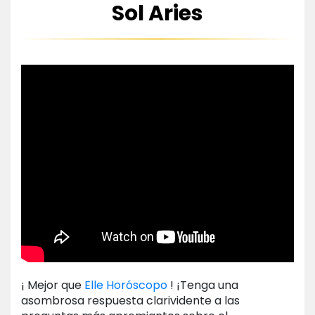
Sol Aries
¡ Mejor que
Elle Horóscopo
! ¡Tenga una
asombrosa respuesta clarividente a las