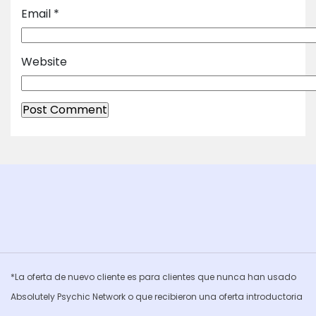
Email
*
Website
*La oferta de nuevo cliente es para clientes que nunca han usado
Absolutely Psychic Network o que recibieron una oferta introductoria