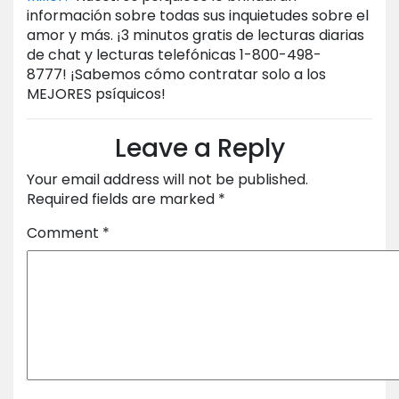
información sobre todas sus inquietudes sobre el
amor y más. ¡3 minutos gratis de lecturas diarias
de chat y lecturas telefónicas 1-800-498-
8777! ¡Sabemos cómo contratar solo a los
MEJORES psíquicos!
Leave a Reply
Your email address will not be published.
Required fields are marked
*
Comment
*