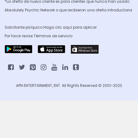
*La oferta de nuevo cliente es para clientes que nunca han usado
Absolutely Psychic Network o que recibieron una oferta introductoria
.
Solicitante psíquico Haga clic
aquí para aplicar
Por favor revise
Términos de servicio
APN ENTERTAINMENT, ENT. All Rights Reserved © 2001-2023