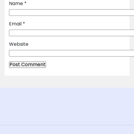
Name
*
Email
*
Website