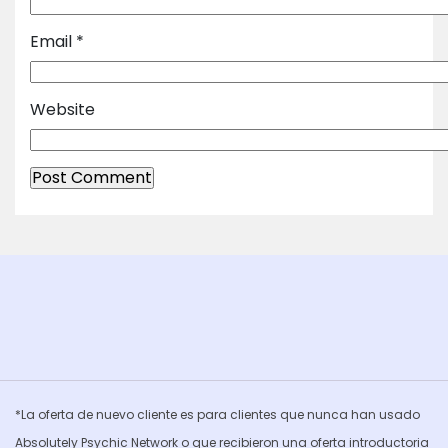
Email
*
Website
*La oferta de nuevo cliente es para clientes que nunca han usado
Absolutely Psychic Network o que recibieron una oferta introductoria