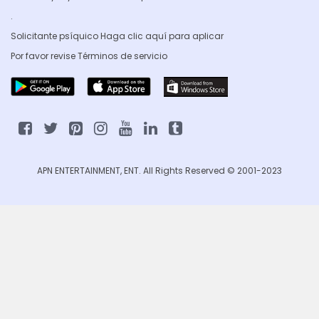
.
Solicitante psíquico Haga clic
aquí para aplicar
Por favor revise
Términos de servicio
APN ENTERTAINMENT, ENT. All Rights Reserved © 2001-2023