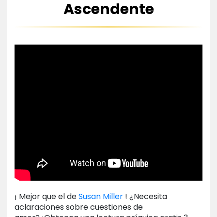
Ascendente
¡ Mejor que el de
Susan Miller
! ¿Necesita
aclaraciones sobre cuestiones de