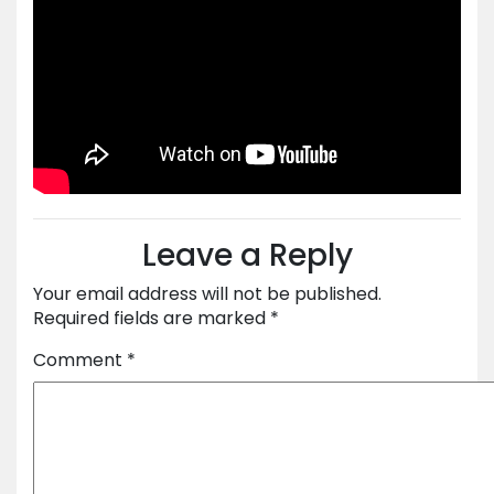
Leave a Reply
Your email address will not be published.
Required fields are marked
*
Comment
*