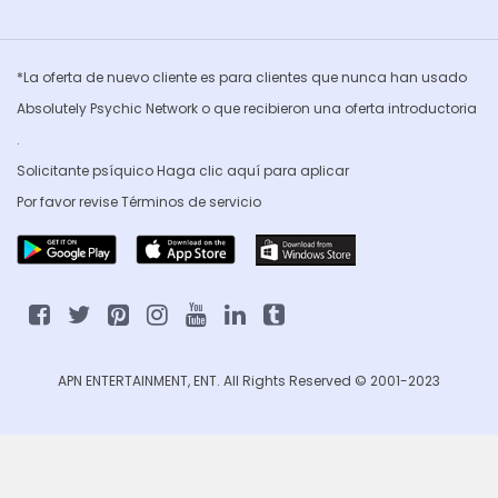
*La oferta de nuevo cliente es para clientes que nunca han usado
Absolutely Psychic Network o que recibieron una oferta introductoria
.
Solicitante psíquico Haga clic
aquí para aplicar
Por favor revise
Términos de servicio
APN ENTERTAINMENT, ENT. All Rights Reserved © 2001-2023