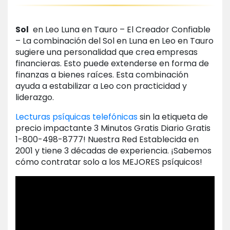
Sol
en Leo Luna en Tauro – El Creador Confiable
– La combinación del Sol en Luna en Leo en Tauro
sugiere una personalidad que crea empresas
financieras. Esto puede extenderse en forma de
finanzas a bienes raíces. Esta combinación
ayuda a estabilizar a Leo con practicidad y
liderazgo.
Lecturas psíquicas telefónicas
sin la etiqueta de
precio impactante 3 Minutos Gratis Diario Gratis
1-800-498-8777! Nuestra Red Establecida en
2001 y tiene 3 décadas de experiencia. ¡Sabemos
cómo contratar solo a los MEJORES psíquicos!