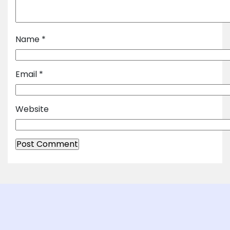
Name
*
Email
*
Website