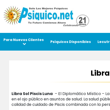
Para Nuevos Clientes
Psíquicos Disponibles
Lecutr
Libra
Libra Sol Piscis Luna
– El Diplomático Místico – La
en el ojo público en asuntos de salud. La salud públ
calidad de cuidado de Piscis combinada con la per