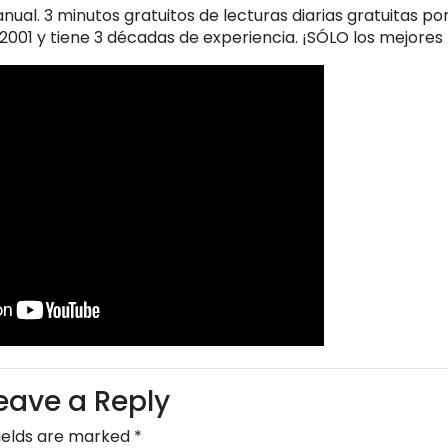
al. 3 minutos gratuitos de lecturas diarias gratuitas por
001 y tiene 3 décadas de experiencia. ¡SÓLO los mejores 
eave a Reply
fields are marked
*