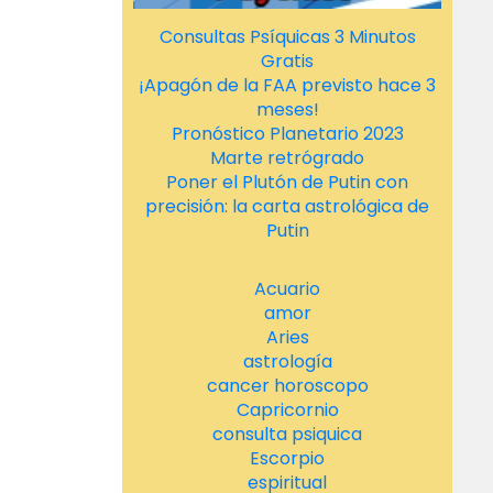
Consultas Psíquicas 3 Minutos
Gratis
¡Apagón de la FAA previsto hace 3
meses!
Pronóstico Planetario 2023
Marte retrógrado
Poner el Plutón de Putin con
precisión: la carta astrológica de
Putin
Acuario
amor
Aries
astrología
cancer horoscopo
Capricornio
consulta psiquica
Escorpio
espiritual