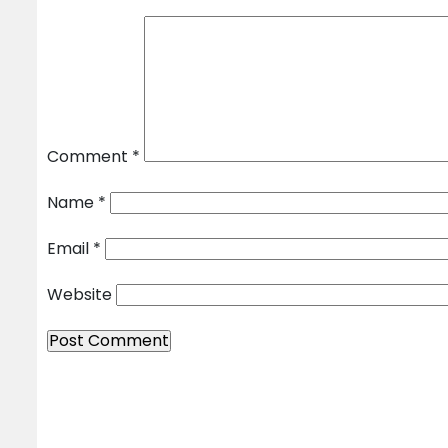
Comment
*
Name
*
Email
*
Website