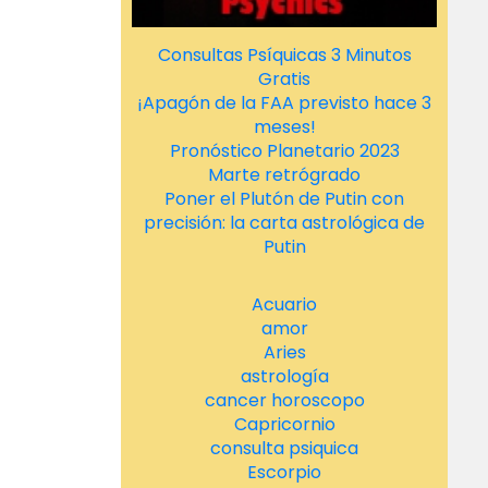
Consultas Psíquicas 3 Minutos
Gratis
¡Apagón de la FAA previsto hace 3
meses!
Pronóstico Planetario 2023
Marte retrógrado
Poner el Plutón de Putin con
precisión: la carta astrológica de
Putin
Acuario
amor
Aries
astrología
cancer horoscopo
Capricornio
consulta psiquica
Escorpio