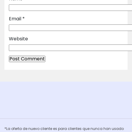
Email
*
Website
*La oferta de nuevo cliente es para clientes que nunca han usado