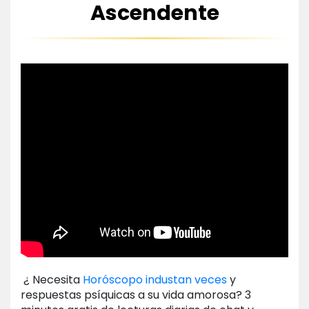
Ascendente
¿ Necesita
Horóscopo industan veces
y
respuestas psíquicas a su vida amorosa? 3