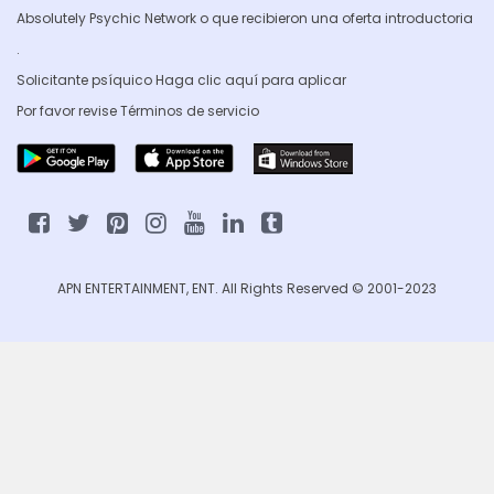
Absolutely Psychic Network o que recibieron una oferta introductoria
.
Solicitante psíquico Haga clic
aquí para aplicar
Por favor revise
Términos de servicio
APN ENTERTAINMENT, ENT. All Rights Reserved © 2001-2023