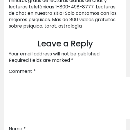
minutos gratis de lecturas diarias de chat y
lecturas telefónicas 1-800-498-8777. Lecturas
de chat en nuestro sitio! Solo contamos con los
mejores psíquicos. Más de 800 videos gratuitos
sobre psíquica, tarot, astrología
Leave a Reply
Your email address will not be published.
Required fields are marked
*
Comment
*
Name
*