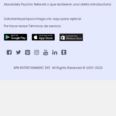
Absolutely Psychic Network o que recibieron una oferta introductoria
.
Solicitante psíquico Haga clic
aquí para aplicar
Por favor revise
Términos de servicio
APN ENTERTAINMENT, ENT. All Rights Reserved © 2001-2023