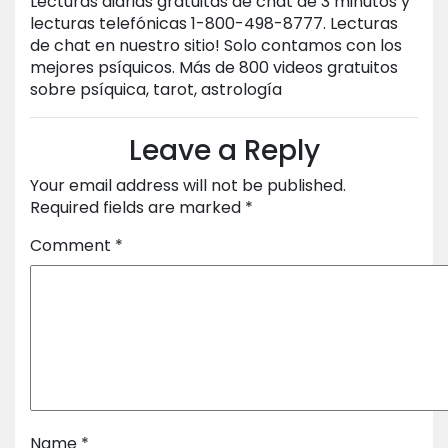
Lecturas diarias gratuitas de chat de 3 minutos y
lecturas telefónicas 1-800-498-8777. Lecturas
de chat en nuestro sitio! Solo contamos con los
mejores psíquicos. Más de 800 videos gratuitos
sobre psíquica, tarot, astrología
Leave a Reply
Your email address will not be published.
Required fields are marked
*
Comment
*
Name
*