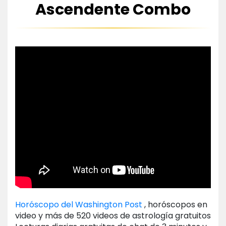
Ascendente Combo
Horóscopo del Washington Post
, horóscopos en
video y más de 520 videos de astrología gratuitos