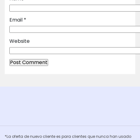
Email
*
Website
*La oferta de nuevo cliente es para clientes que nunca han usado