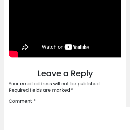
Leave a Reply
Your email address will not be published.
Required fields are marked
*
Comment
*