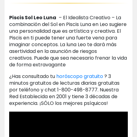
Piscis Sol Leo Luna
– El Idealista Creativo – La
combinación del Sol en Piscis Luna en Leo sugiere
una personalidad que es artística y creativa. El
Piscis en ti puede tener una fuerte vena para
imaginar conceptos. La luna Leo te dará más
asertividad en la asunción de riesgos
creativos. Puede que sea necesario frenar la vida
de forma extravagante
¿Has consultado tu
horóscopo gratuito
? 3
minutos gratuitos de lecturas diarias gratuitas
por teléfono y chat 1-800-498-8777. Nuestra
Red Establecida en 2001 y tiene 3 décadas de
experiencia. ¡SÓLO los mejores psíquicos!