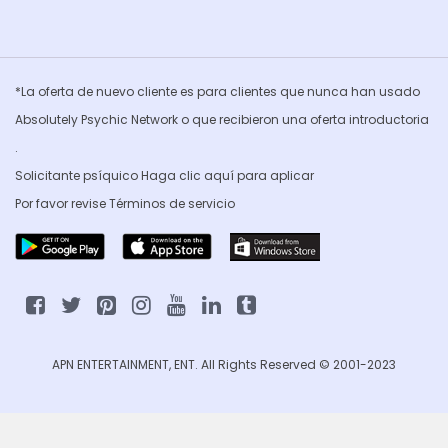
*La oferta de nuevo cliente es para clientes que nunca han usado
Absolutely Psychic Network o que recibieron una oferta introductoria
.
Solicitante psíquico Haga clic
aquí para aplicar
Por favor revise
Términos de servicio
APN ENTERTAINMENT, ENT. All Rights Reserved © 2001-2023