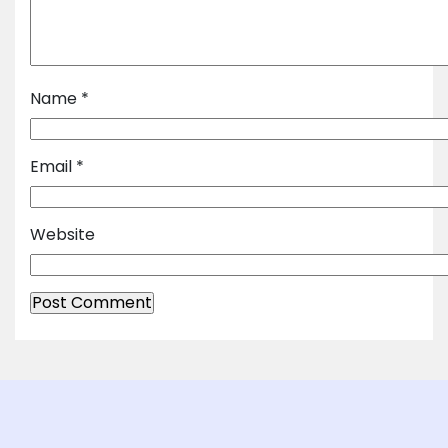
Name
*
Email
*
Website