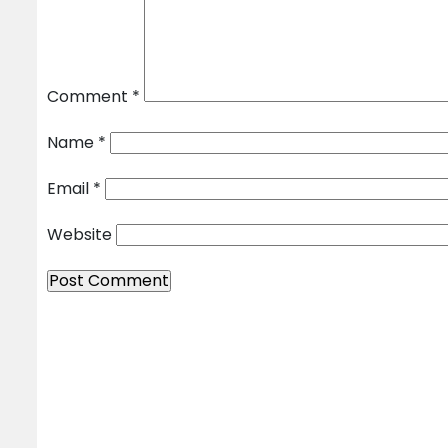
Comment
*
Name
*
Email
*
Website