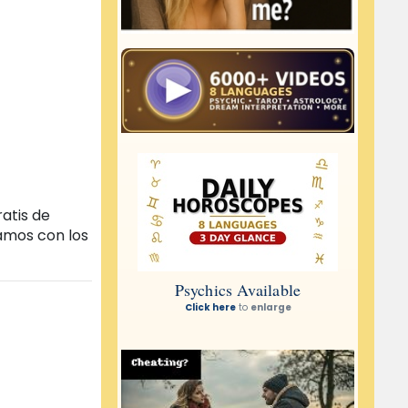
ratis de
tamos con los