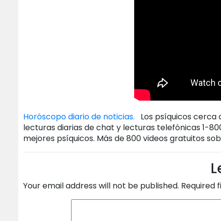
Horóscopo diario de noticias.
Los psíquicos cerca d
lecturas diarias de chat y lecturas telefónicas 1-
mejores psíquicos. Más de 800 videos gratuitos sobr
L
Your email address will not be published.
Required 