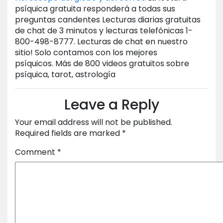
psíquica gratuita responderá a todas sus
preguntas candentes Lecturas diarias gratuitas
de chat de 3 minutos y lecturas telefónicas 1-
800-498-8777. Lecturas de chat en nuestro
sitio! Solo contamos con los mejores
psíquicos. Más de 800 videos gratuitos sobre
psíquica, tarot, astrología
Leave a Reply
Your email address will not be published.
Required fields are marked
*
Comment
*