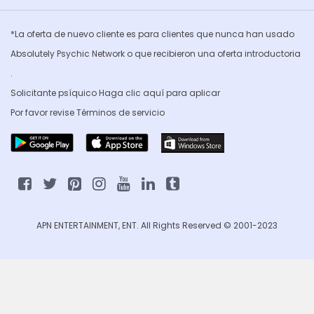
*La oferta de nuevo cliente es para clientes que nunca han usado
Absolutely Psychic Network o que recibieron una oferta introductoria
.
Solicitante psíquico Haga clic
aquí para aplicar
Por favor revise
Términos de servicio
APN ENTERTAINMENT, ENT. All Rights Reserved © 2001-2023