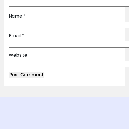
Name
*
Email
*
Website