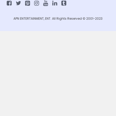
APN ENTERTAINMENT, ENT. All Rights Reserved © 2001-2023