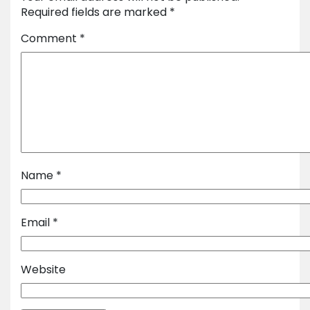
Required fields are marked
*
Comment
*
Name
*
Email
*
Website