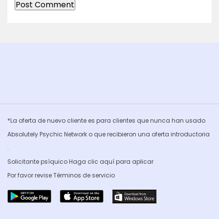
*La oferta de nuevo cliente es para clientes que nunca han usado
Absolutely Psychic Network o que recibieron una oferta introductoria
.
Solicitante psíquico Haga clic
aquí para aplicar
Por favor revise
Términos de servicio