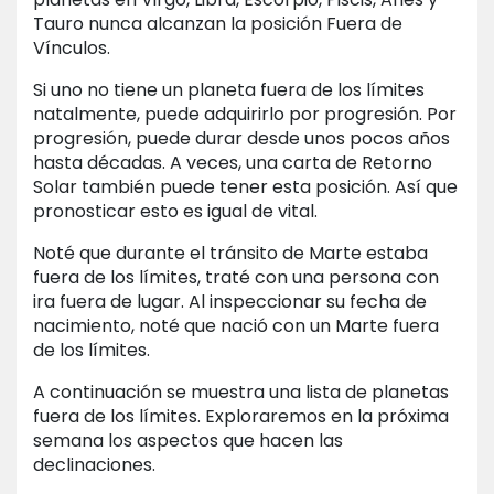
Tauro nunca alcanzan la posición Fuera de
Vínculos.
Si uno no tiene un planeta fuera de los límites
natalmente, puede adquirirlo por progresión. Por
progresión, puede durar desde unos pocos años
hasta décadas. A veces, una carta de Retorno
Solar también puede tener esta posición. Así que
pronosticar esto es igual de vital.
Noté que durante el tránsito de Marte estaba
fuera de los límites, traté con una persona con
ira fuera de lugar. Al inspeccionar su fecha de
nacimiento, noté que nació con un Marte fuera
de los límites.
A continuación se muestra una lista de planetas
fuera de los límites. Exploraremos en la próxima
semana los aspectos que hacen las
declinaciones.