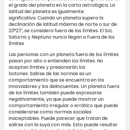
el grado del planeta en la carta astrológica. La
latitud del planeta es igualmente
significativa. Cuando un planeta supera la
declinación de latitud máxima de norte o sur de
23°27′, se considera fuera de los límites. El Sol,
Saturno y Neptuno nunca llegan a Fuera de los
límites
Las personas con un planeta fuera de los límites
pasan por alto o entienden los límites. No
aceptan límites y presionarán los
botones. Salirse de las normas es un
comportamiento que se encuentra en los
innovadores y los delincuentes. Un planeta fuera
de los límites también puede expresarse
negativamente, ya que puede mostrar un
comportamiento irregular o errático que puede
considerarse como normas sociales
inaceptables. Puede parecer que tratan de
salirse con la suya con más. Esto puede resultar