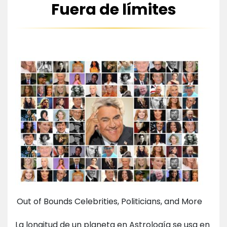
Fuera de límites
Out of Bounds Celebrities, Politicians, and More
La longitud de un planeta en Astrología se usa en