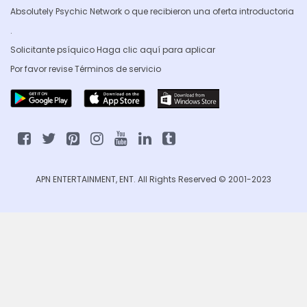
Absolutely Psychic Network o que recibieron una oferta introductoria
.
Solicitante psíquico Haga clic
aquí para aplicar
Por favor revise
Términos de servicio
APN ENTERTAINMENT, ENT. All Rights Reserved © 2001-2023