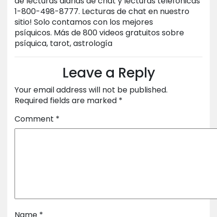
de lecturas diarias de chat y lecturas telefónicas
1-800-498-8777. Lecturas de chat en nuestro
sitio! Solo contamos con los mejores
psíquicos. Más de 800 videos gratuitos sobre
psíquica, tarot, astrología
Leave a Reply
Your email address will not be published.
Required fields are marked
*
Comment
*
Name
*