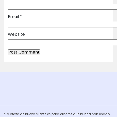
Email
*
Website
*La oferta de nuevo cliente es para clientes que nunca han usado