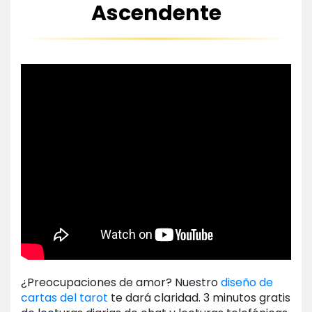
Ascendente
¿Preocupaciones de amor? Nuestro
diseño de
cartas del tarot
te dará claridad. 3 minutos gratis