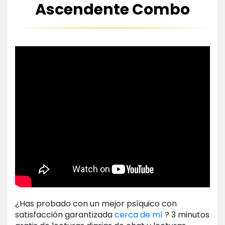
Ascendente Combo
¿Has probado con un mejor psíquico con
satisfacción garantizada
cerca de mí
? 3 minutos