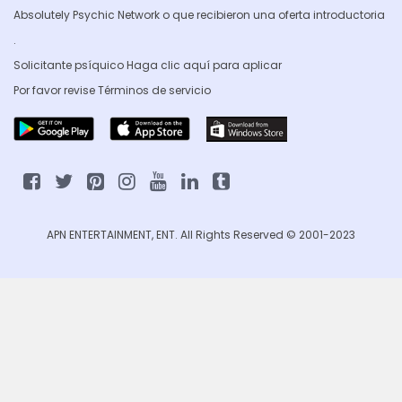
Absolutely Psychic Network o que recibieron una oferta introductoria
.
Solicitante psíquico Haga clic
aquí para aplicar
Por favor revise
Términos de servicio
APN ENTERTAINMENT, ENT. All Rights Reserved © 2001-2023