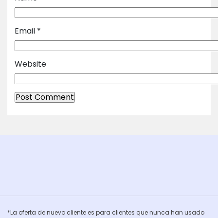
Email
*
Website
*La oferta de nuevo cliente es para clientes que nunca han usado