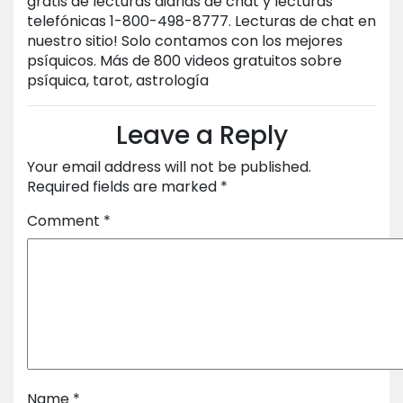
gratis de lecturas diarias de chat y lecturas
telefónicas 1-800-498-8777. Lecturas de chat en
nuestro sitio! Solo contamos con los mejores
psíquicos. Más de 800 videos gratuitos sobre
psíquica, tarot, astrología
Leave a Reply
Your email address will not be published.
Required fields are marked
*
Comment
*
Name
*