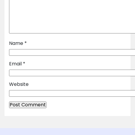
Name
*
Email
*
Website