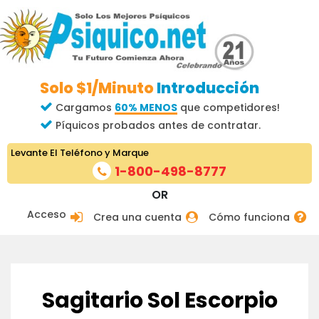
Solo $1/Minuto
Introducción
Cargamos
60% MENOS
que competidores!
Píquicos probados antes de contratar.
Levante El Teléfono y Marque
1-800-498-8777
OR
Acceso
Crea una cuenta
Cómo funciona
Sagitario Sol Escorpio