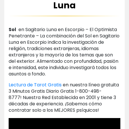
Luna
Sol
en Sagitario Luna en Escorpio – El Optimista
Penetrante – La combinación del Sol en Sagitario
Luna en Escorpio indica la investigación de
religión, tradiciones extranjeras, idiomas
extranjeros y la mayoría de los temas que son
del exterior. Alimentado con profundidad, pasión
e intensidad, este individuo investigará todos los
asuntos a fondo.
Lectura de Tarot Gratis
en nuestra línea gratuita
3 Minutos Gratis Diario Gratis 1-800-498-
8777! Nuestra Red Establecida en 2001 y tiene 3
décadas de experiencia. ¡Sabemos cómo
contratar solo a los MEJORES psíquicos!