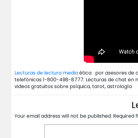
Lecturas de lectura media
ética por asesores de co
telefónicas 1-800-498-8777. Lecturas de chat en n
videos gratuitos sobre psíquica, tarot, astrología
L
Your email address will not be published.
Required 