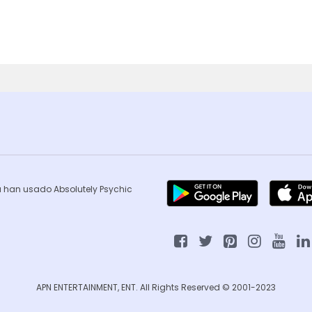
ca han usado Absolutely Psychic
APN ENTERTAINMENT, ENT. All Rights Reserved © 2001-2023