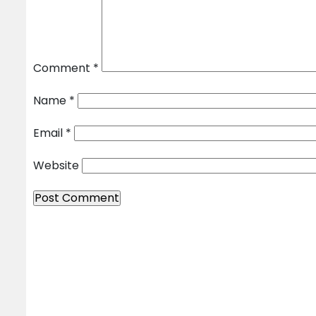
Comment
*
Name
*
Email
*
Website