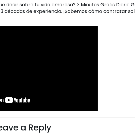
ue decir sobre tu vida amorosa? 3 Minutos Gratis Diario G
 3 décadas de experiencia. ¡Sabemos cómo contratar sol
eave a Reply