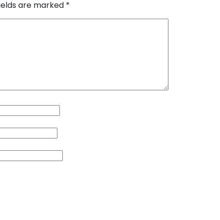
fields are marked
*