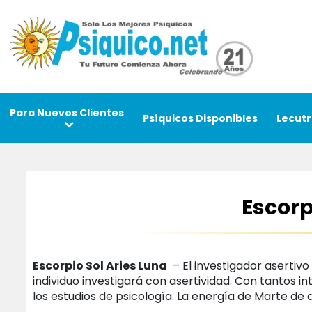
Para Nuevos Clientes
Psíquicos Disponibles
Lecutr
Escorp
Escorpio Sol Aries Luna
– El investigador asertivo
individuo investigará con asertividad. Con tantos i
los estudios de psicología. La energía de Marte d