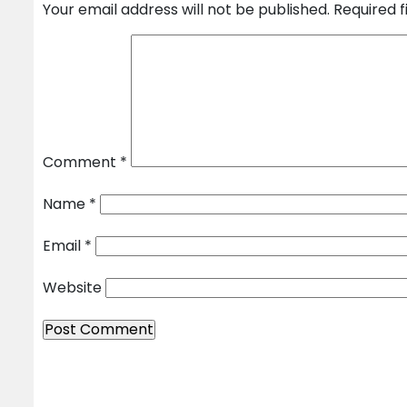
Your email address will not be published.
Required 
Comment
*
Name
*
Email
*
Website