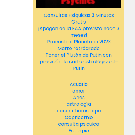
Consultas Psíquicas 3 Minutos
Gratis
¡Apagón de la FAA previsto hace 3
meses!
Pronóstico Planetario 2023
Marte retrógrado
Poner el Plutón de Putin con
precisión: la carta astrológica de
Putin
Acuario
amor
Aries
astrología
cancer horoscopo
Capricornio
consulta psiquica
Escorpio