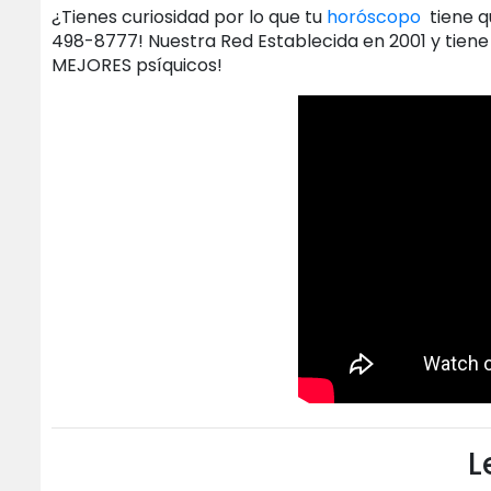
¿Tienes curiosidad por lo que tu
horóscopo
tiene q
498-8777! Nuestra Red Establecida en 2001 y tiene
MEJORES psíquicos!
L