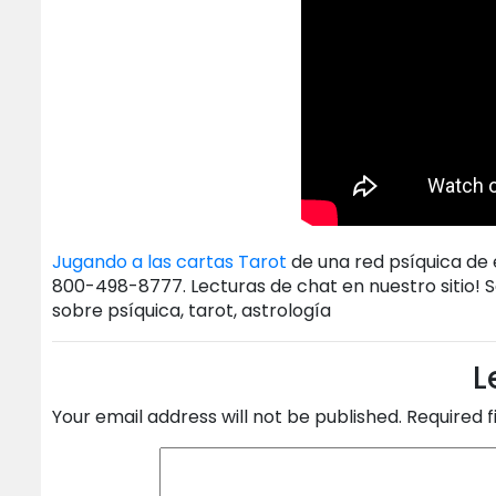
Jugando a las cartas Tarot
de una red psíquica de é
800-498-8777. Lecturas de chat en nuestro sitio! 
sobre psíquica, tarot, astrología
L
Your email address will not be published.
Required 