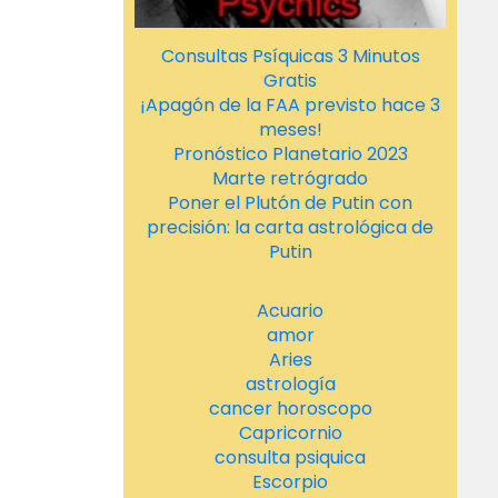
Consultas Psíquicas 3 Minutos
Gratis
¡Apagón de la FAA previsto hace 3
meses!
Pronóstico Planetario 2023
Marte retrógrado
Poner el Plutón de Putin con
precisión: la carta astrológica de
Putin
Acuario
amor
Aries
astrología
cancer horoscopo
Capricornio
consulta psiquica
Escorpio