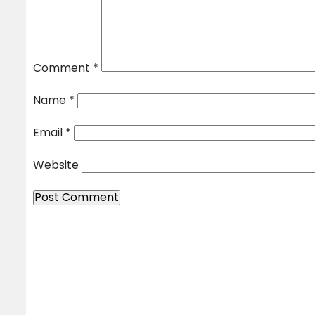
Comment
*
Name
*
Email
*
Website