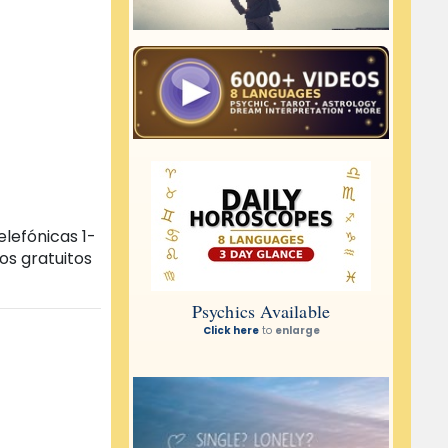
elefónicas 1-
os gratuitos