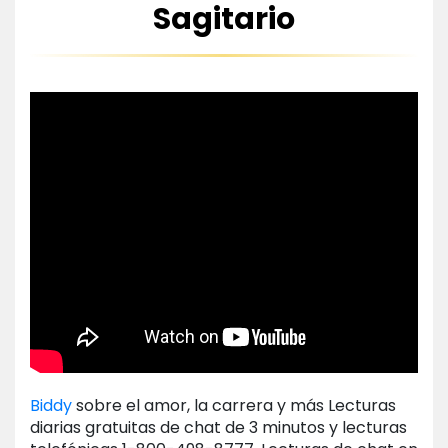
Sagitario
Biddy
sobre el amor, la carrera y más Lecturas
diarias gratuitas de chat de 3 minutos y lecturas