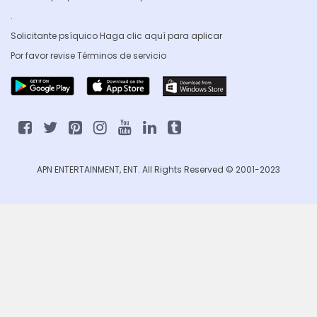
.
Solicitante psíquico Haga clic
aquí para aplicar
Por favor revise
Términos de servicio
APN ENTERTAINMENT, ENT. All Rights Reserved © 2001-2023