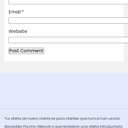
Email
*
Website
*La oferta de nuevo cliente es para clientes que nunca han usado
Absolutely Psychic Network o que recibieron una oferta introductoria