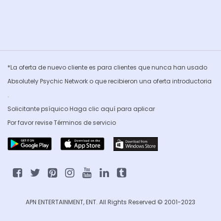
*La oferta de nuevo cliente es para clientes que nunca han usado
Absolutely Psychic Network o que recibieron una oferta introductoria
.
Solicitante psíquico Haga clic
aquí para aplicar
Por favor revise
Términos de servicio
APN ENTERTAINMENT, ENT. All Rights Reserved © 2001-2023