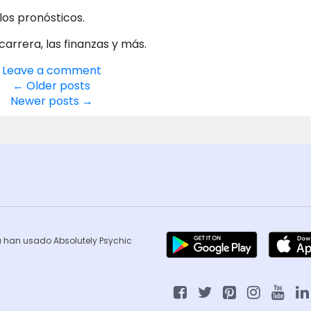
los pronósticos.
carrera, las finanzas y más.
Leave a comment
←
Older posts
Newer posts
→
ca han usado Absolutely Psychic