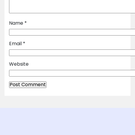
Name
*
Email
*
Website