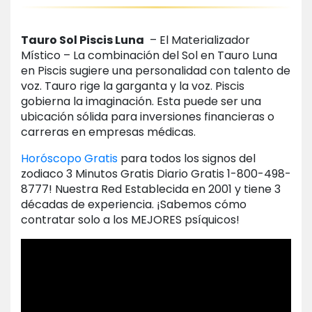
Tauro Sol Piscis Luna
– El Materializador
Místico – La combinación del Sol en Tauro Luna
en Piscis sugiere una personalidad con talento de
voz. Tauro rige la garganta y la voz. Piscis
gobierna la imaginación. Esta puede ser una
ubicación sólida para inversiones financieras o
carreras en empresas médicas.
Horóscopo Gratis
para todos los signos del
zodiaco 3 Minutos Gratis Diario Gratis 1-800-498-
8777! Nuestra Red Establecida en 2001 y tiene 3
décadas de experiencia. ¡Sabemos cómo
contratar solo a los MEJORES psíquicos!