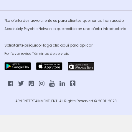
*La oferta de nuevo cliente es para clientes que nunca han usado
Absolutely Psychic Network o que recibieron una oferta introductoria
.
Solicitante psíquico Haga clic
aquí para aplicar
Por favor revise
Términos de servicio
APN ENTERTAINMENT, ENT. All Rights Reserved © 2001-2023