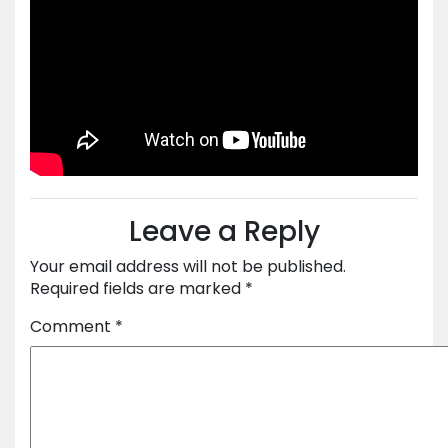
Leave a Reply
Your email address will not be published.
Required fields are marked
*
Comment
*