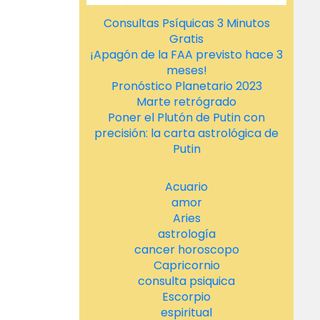
Consultas Psíquicas 3 Minutos
Gratis
¡Apagón de la FAA previsto hace 3
meses!
Pronóstico Planetario 2023
Marte retrógrado
Poner el Plutón de Putin con
precisión: la carta astrológica de
Putin
Acuario
amor
Aries
astrología
cancer horoscopo
Capricornio
consulta psiquica
Escorpio
espiritual