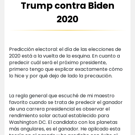
Trump contra Biden
2020
Predicción electoral: el día de las elecciones de
2020 está a la vuelta de la esquina. En cuanto a
predecir cuál será el próximo presidente,
primero tengo que explicar exactamente cómo
lo hice y por qué dejo de lado la precaución.
La regla general que escuché de mi maestro
favorito cuando se trata de predecir el ganador
de una carrera presidencial es observar el
rendimiento solar actual establecido para
Washington DC. El candidato con los planetas
más angulares, es el ganador. He aplicado esta