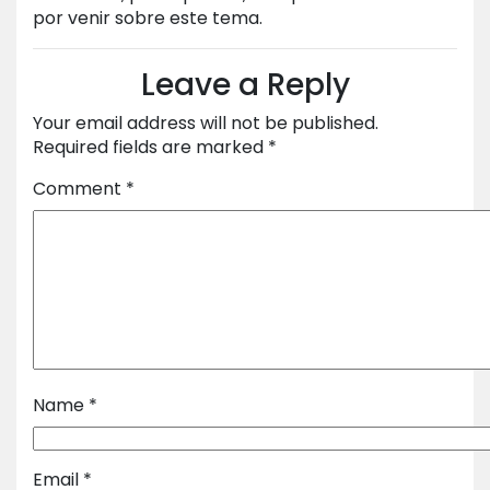
por venir sobre este tema.
Leave a Reply
Your email address will not be published.
Required fields are marked
*
Comment
*
Name
*
Email
*