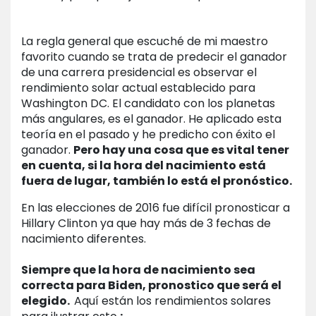
La regla general que escuché de mi maestro
favorito cuando se trata de predecir el ganador
de una carrera presidencial es observar el
rendimiento solar actual establecido para
Washington DC. El candidato con los planetas
más angulares, es el ganador. He aplicado esta
teoría en el pasado y he predicho con éxito el
ganador.
Pero hay una cosa que es vital tener
en cuenta, si la hora del nacimiento está
fuera de lugar, también lo está el pronóstico.
En las elecciones de 2016 fue difícil pronosticar a
Hillary Clinton ya que hay más de 3 fechas de
nacimiento diferentes.
Siempre que la hora de nacimiento sea
correcta para Biden, pronostico que será el
elegido.
Aquí están los rendimientos solares