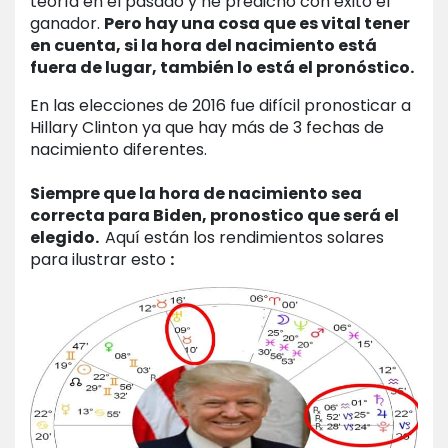
teoría en el pasado y he predicho con éxito el
ganador.
Pero hay una cosa que es vital tener
en cuenta, si la hora del nacimiento está
fuera de lugar, también lo está el pronóstico.
En las elecciones de 2016 fue difícil pronosticar a
Hillary Clinton ya que hay más de 3 fechas de
nacimiento diferentes.
Siempre que la hora de nacimiento sea
correcta para Biden, pronostico que será el
elegido.
Aquí están los rendimientos solares
para ilustrar esto
: