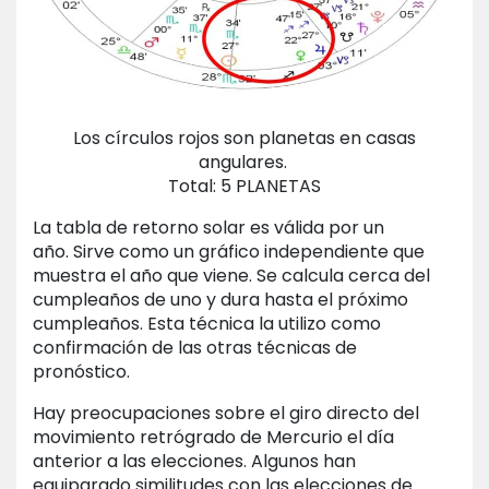
Los círculos rojos son planetas en casas
angulares.
Total: 5 PLANETAS
La tabla de retorno solar es válida por un
año. Sirve como un gráfico independiente que
muestra el año que viene. Se calcula cerca del
cumpleaños de uno y dura hasta el próximo
cumpleaños. Esta técnica la utilizo como
confirmación de las otras técnicas de
pronóstico.
Hay preocupaciones sobre el giro directo del
movimiento retrógrado de Mercurio el día
anterior a las elecciones. Algunos han
equiparado similitudes con las elecciones de