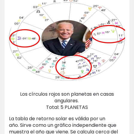
Los círculos rojos son planetas en casas
angulares.
Total: 5 PLANETAS
La tabla de retorno solar es válida por un
año. Sirve como un gráfico independiente que
muestra el año que viene. Se calcula cerca del