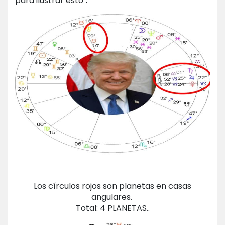
para ilustrar esto
:
Los círculos rojos son planetas en casas
angulares.
Total: 4 PLANETAS..