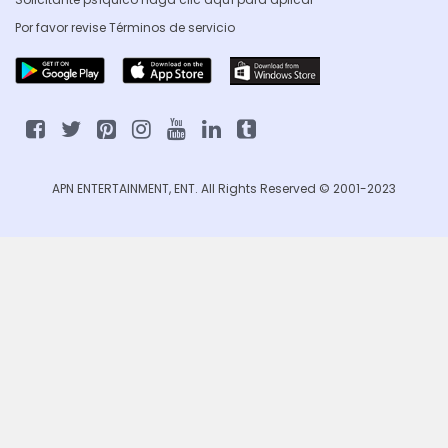
Por favor revise
Términos de servicio
APN ENTERTAINMENT, ENT. All Rights Reserved © 2001-2023