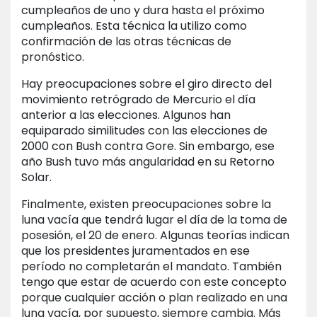
cumpleaños de uno y dura hasta el próximo
cumpleaños. Esta técnica la utilizo como
confirmación de las otras técnicas de
pronóstico.
Hay preocupaciones sobre el giro directo del
movimiento retrógrado de Mercurio el día
anterior a las elecciones. Algunos han
equiparado similitudes con las elecciones de
2000 con Bush contra Gore. Sin embargo, ese
año Bush tuvo más angularidad en su Retorno
Solar.
Finalmente, existen preocupaciones sobre la
luna vacía que tendrá lugar el día de la toma de
posesión, el 20 de enero. Algunas teorías indican
que los presidentes juramentados en ese
período no completarán el mandato. También
tengo que estar de acuerdo con este concepto
porque cualquier acción o plan realizado en una
luna vacía, por supuesto, siempre cambia. Más