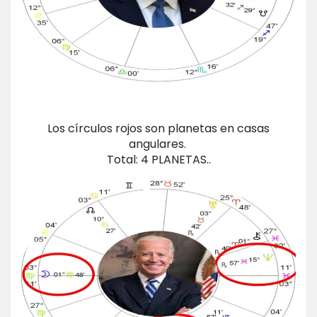
Los círculos rojos son planetas en casas
angulares.
Total: 4 PLANETAS..