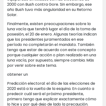
2000 con Bush contra Gore. Sin embargo, ese
año Bush tuvo más angularidad en su Retorno
Solar.
Finalmente, existen preocupaciones sobre la
luna vacía que tendrá lugar el día de la toma de
posesión, el 20 de enero. Algunas teorías indican
que los presidentes juramentados en ese
período no completarán el mandato. También
tengo que estar de acuerdo con este concepto
porque cualquier acción o plan realizado en una
luna vacía, por supuesto, siempre cambia. Más
por venir sobre este tema.
obtener un
Predicción electoral: el día de las elecciones de
2020 está a la vuelta de la esquina. En cuanto a
predecir cuál será el próximo presidente,
primero tengo que explicar exactamente cómo
lo hice y por qué dejo de lado la precaución.