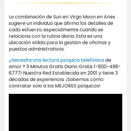
La combinación de Sun en Virgo Moon en Aries
sugiere un individuo que afirma los detalles de
cada esfuerzo, especialmente cuando se
relaciona con la rutina diaria. Esta es una
ubicación sólida para la gestión de oficinas y
puestos administrativos.
¿Necesita una lectura psíquica telefónica
de
amor ? 3 Minutos Gratis Diario Gratis 1-800-498-
8777! Nuestra Red Establecida en 2001 y tiene 3
décadas de experiencia. ¡Sabemos cómo
contratar solo a los MEJORES psíquicos!