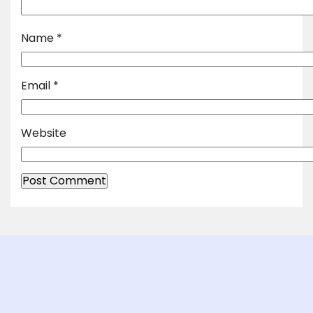
Name
*
Email
*
Website