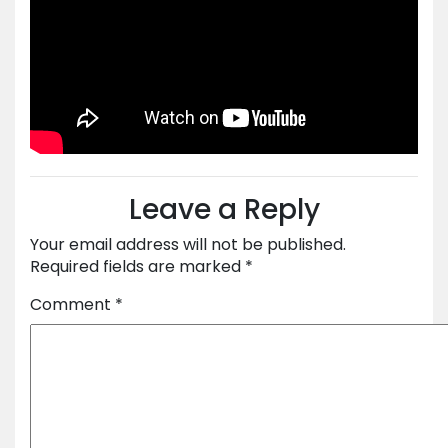
Leave a Reply
Your email address will not be published.
Required fields are marked
*
Comment
*