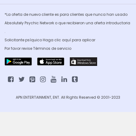
*La oferta de nuevo cliente es para clientes que nunca han usado
Absolutely Psychic Network o que recibieron una oferta introductoria
.
Solicitante psíquico Haga clic
aquí para aplicar
Por favor revise
Términos de servicio
APN ENTERTAINMENT, ENT. All Rights Reserved © 2001-2023