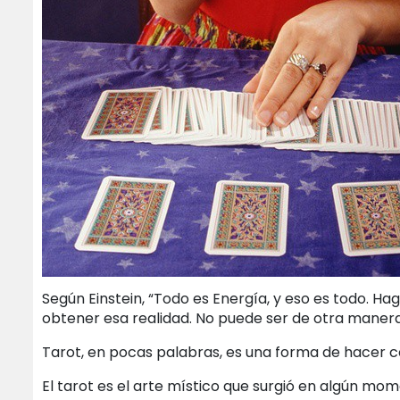
Según Einstein, “Todo es Energía, y eso es todo. Hag
obtener esa realidad. No puede ser de otra manera
Tarot, en pocas palabras, es una forma de hacer co
El tarot es el arte místico que surgió en algún mome