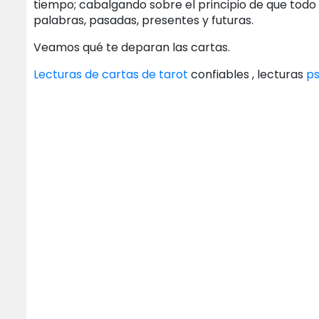
tiempo; cabalgando sobre el principio de que todo 
palabras, pasadas, presentes y futuras.
Veamos qué te deparan las cartas.
Lecturas de cartas de tarot
confiables , lecturas
ps
Posts
navigation