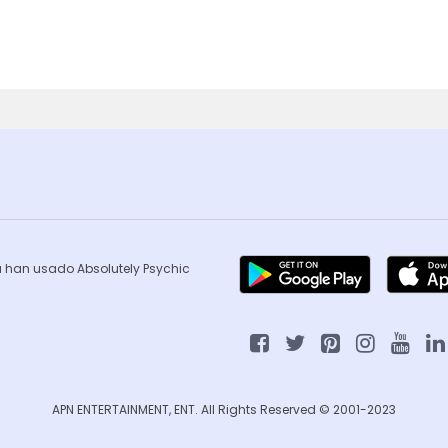
ca han usado Absolutely Psychic
APN ENTERTAINMENT, ENT. All Rights Reserved © 2001-2023